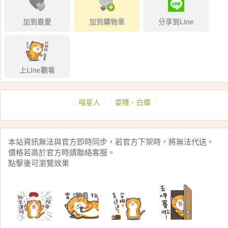
加到最愛
加到購物車
分享到Line
上Line觀看
喵星人
耍賤、白爛
本站資訊無法與官方即時同步，若官方下架時，將無法代送。
價格若高於官方時請聯絡客服。
點擊後可瀏覽效果