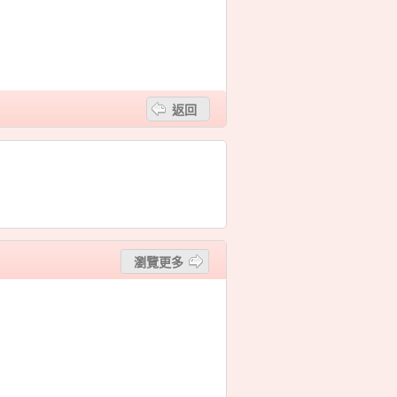
返回
瀏覽更多