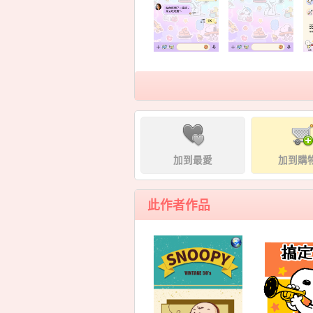
加到最愛
加到購
此作者作品