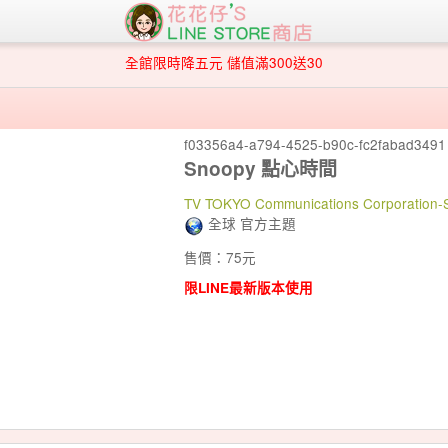
全館限時降五元 儲值滿300送30
f03356a4-a794-4525-b90c-fc2fabad3491
Snoopy 點心時間
TV TOKYO Communications Corporatio
全球 官方主題
售價：75元
限LINE最新版本使用