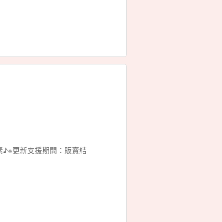
素♪※更新支援期間：販賣結