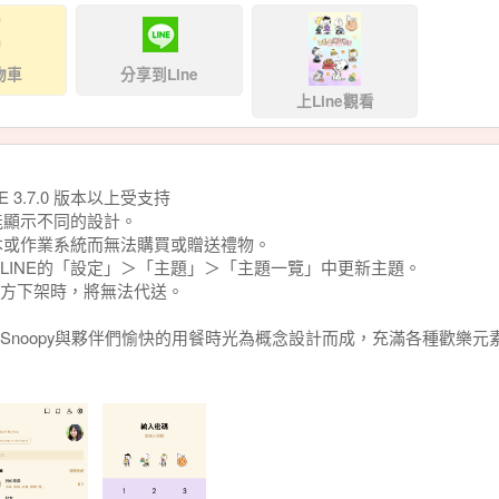
物車
分享到Line
上Line觀看
NE 3.7.0 版本以上受支持
能顯示不同的設計。
版本或作業系統而無法購買或贈送禮物。
LINE的「設定」＞「主題」＞「主題一覽」中更新主題。
方下架時，將無法代送。
Snoopy與夥伴們愉快的用餐時光為概念設計而成，充滿各種歡樂元