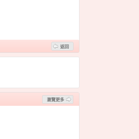
返回
瀏覽更多