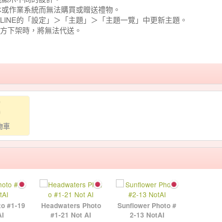
版本或作業系統而無法購買或贈送禮物。
LINE的「設定」＞「主題」＞「主題一覽」中更新主題。
方下架時，將無法代送。
物車
to #1-19
Headwaters Photo
Sunflower Photo #
AI
#1-21 Not AI
2-13 NotAI